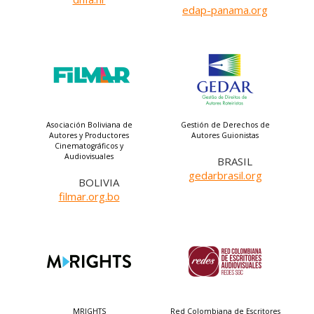
edap-panama.org
Asociación Boliviana de
Gestión de Derechos de
Autores y Productores
Autores Guionistas
Cinematográficos y
Audiovisuales
BRASIL
gedarbrasil.org
BOLIVIA
filmar.org.bo
MRIGHTS
Red Colombiana de Escritores