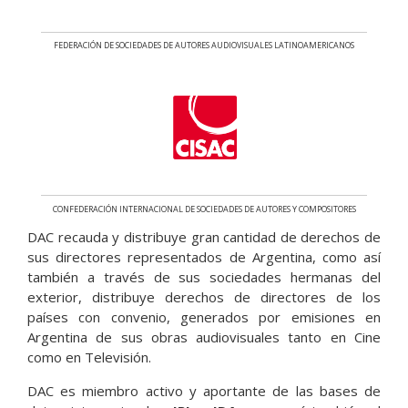
FEDERACIÓN DE SOCIEDADES DE AUTORES AUDIOVISUALES LATINOAMERICANOS
CONFEDERACIÓN INTERNACIONAL DE SOCIEDADES DE AUTORES Y COMPOSITORES
DAC recauda y distribuye gran cantidad de derechos de
sus directores representados de Argentina, como así
también a través de sus sociedades hermanas del
exterior, distribuye derechos de directores de los
países con convenio, generados por emisiones en
Argentina de sus obras audiovisuales tanto en Cine
como en Televisión.
DAC es miembro activo y aportante de las bases de