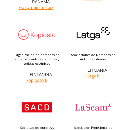
PANAMÁ
edap-panama.org
Organización de derechos de
Asociaciones de Derechos de
autor para autores, editores y
Autor de Lituania
artistas escénicos
LITUANIA
FINLANDIA
latga.lt
kopiosto.fi
Sociedad de Autores y
Asociacion Profesional de