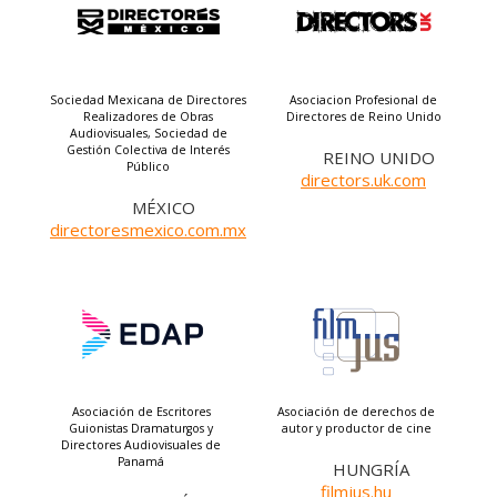
Sociedad Mexicana de Directores
Asociacion Profesional de
Realizadores de Obras
Directores de Reino Unido
Audiovisuales, Sociedad de
Gestión Colectiva de Interés
REINO UNIDO
Público
directors.uk.com
MÉXICO
directoresmexico.com.mx
Asociación de Escritores
Asociación de derechos de
Guionistas Dramaturgos y
autor y productor de cine
Directores Audiovisuales de
Panamá
HUNGRÍA
filmjus.hu