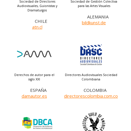
Sociedad de Directores
Sociedad de Gestión Colectiva
Audiovisuales, Guionistas y
para las Artes Visuales
Dramaturgos
ALEMANIA
CHILE
bildkunst.de
atn.cl
Derechos de autor para el
Directores Audiovisuales Sociedad
siglo XXI
Colombiana
ESPAÑA
COLOMBIA
damautor.es
directorescolombia.com.co