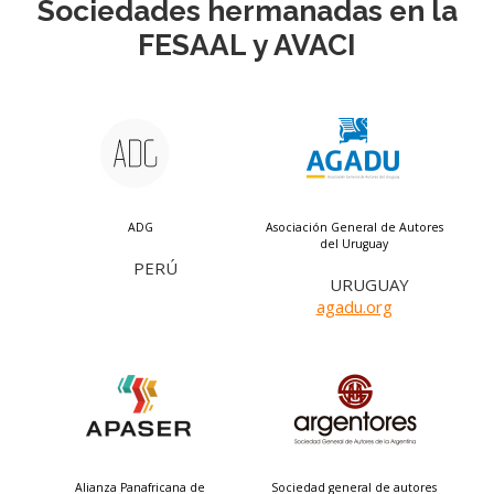
Sociedades hermanadas en la
FESAAL
y
AVACI
ADG
Asociación General de Autores
del Uruguay
PERÚ
URUGUAY
agadu.org
Alianza Panafricana de
Sociedad general de autores