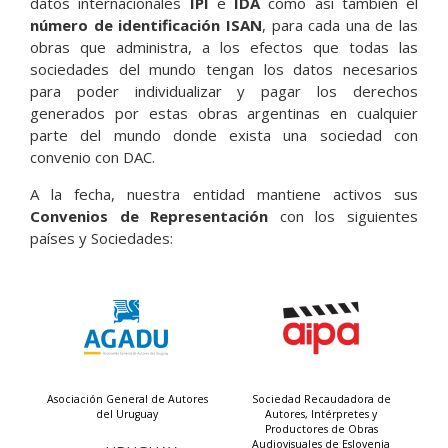
datos internacionales
IPI
e
IDA
como así también el
número de identificación ISAN
, para cada una de las
obras que administra, a los efectos que todas las
sociedades del mundo tengan los datos necesarios
para poder individualizar y pagar los derechos
generados por estas obras argentinas en cualquier
parte del mundo donde exista una sociedad con
convenio con DAC.
A la fecha, nuestra entidad mantiene activos sus
Convenios de Representación
con los siguientes
países y Sociedades:
Asociación General de Autores
Sociedad Recaudadora de
del Uruguay
Autores, Intérpretes y
Productores de Obras
Audiovisuales de Eslovenia