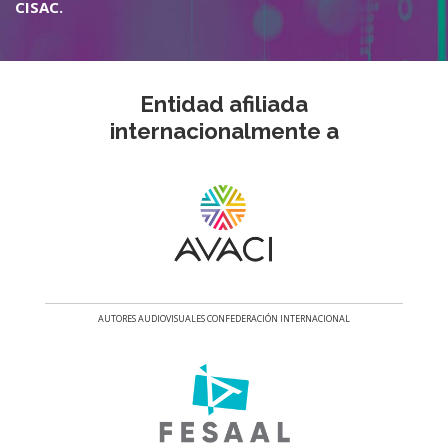
CISAC.
Entidad afiliada
internacionalmente a
AUTORES AUDIOVISUALES CONFEDERACIÓN INTERNACIONAL