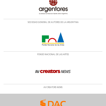
SOCIEDAD GENERAL DE AUTORES DE LA ARGENTINA
FONDO NACIONAL DE LAS ARTES
AV CREATORS NEWS