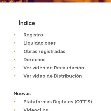
Índice
Registro
Liquidaciones
Obras registradas
Derechos
Ver video de Recaudación
Ver video de Distribución
Nuevas
Plataformas Digitales (OTT'S)
Videoclips