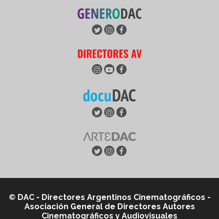
© DAC - Directores Argentinos Cinematográficos -
Asociación General de Directores Autores
Cinematográficos y Audiovisuales