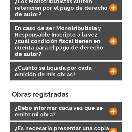
¿Los Monotributistas sufren
retención por el pago de derecho
de autor?
En caso de ser Monotributista y
Responsable Inscripto a la vez
¿cuál condición fiscal tienen en
cuenta para el pago de derecho
de autor?
¿Cuánto se liquida por cada
emisión de mis obras?
Obras registradas
¿Debo informar cada vez que se
emite mi obra?
¿Es necesario presentar una copia