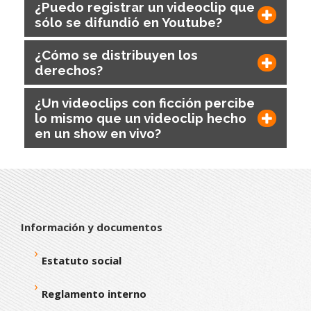
¿Puedo registrar un videoclip que
sólo se difundió en Youtube?
¿Cómo se distribuyen los
derechos?
¿Un videoclips con ficción percibe
lo mismo que un videoclip hecho
en un show en vivo?
Información y documentos
Estatuto social
Reglamento interno