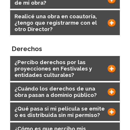
de mi obra?
Realicé una obra en coautoría,
¿tengo que registrarme con el
otro Director?
Derechos
¿Percibo derechos por las
proyecciones en Festivales y
entidades culturales?
¿Cuándo los derechos de una
obra pasan a dominio público?
¿Qué pasa si mi película se emite
o es distribuida sin mi permiso?
¿Cómo es que percibo mis