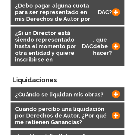
¿Debo pagar alguna cuota
para ser representado en
DAC
?
mis Derechos de Autor por
¿Si un Director está
siendo representado
, que
hasta el momento por
DAC
debe
otra entidad y quiere
hacer?
inscribirse en
Liquidaciones
¿Cuándo se liquidan mis obras?
Cuando percibo una liquidación
por Derechos de Autor, ¿Por qué
me retienen Ganancias?