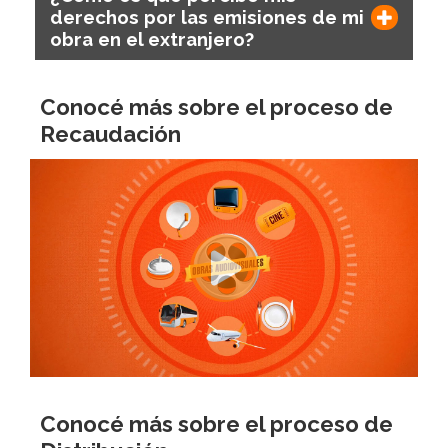
derechos por las emisiones de mi
obra en el extranjero?
Conocé más sobre el proceso de
Recaudación
Conocé más sobre el proceso de