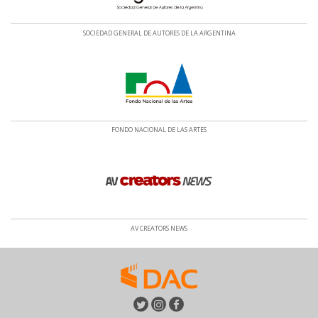
SOCIEDAD GENERAL DE AUTORES DE LA ARGENTINA
FONDO NACIONAL DE LAS ARTES
AV CREATORS NEWS