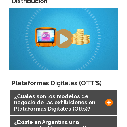
Distribución
Plataformas Digitales (OTT'S)
¿Cuales son los modelos de
negocio de las exhibiciones en
Plataformas Digitales (Otts)?
¿Existe en Argentina una