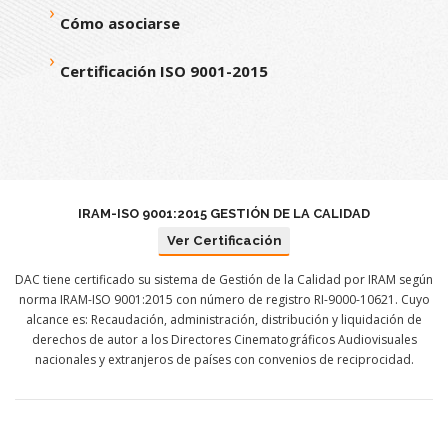
Cómo asociarse
Certificación ISO 9001-2015
IRAM-ISO 9001:2015 GESTIÓN DE LA CALIDAD
Ver Certificación
DAC tiene certificado su sistema de Gestión de la Calidad por IRAM según
norma IRAM-ISO 9001:2015 con número de registro RI-9000-10621. Cuyo
alcance es: Recaudación, administración, distribución y liquidación de
derechos de autor a los Directores Cinematográficos Audiovisuales
nacionales y extranjeros de países con convenios de reciprocidad.