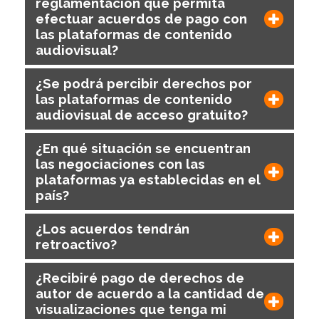
reglamentación que permita
efectuar acuerdos de pago con
las plataformas de contenido
audiovisual?
¿Se podrá percibir derechos por
las plataformas de contenido
audiovisual de acceso gratuito?
¿En qué situación se encuentran
las negociaciones con las
plataformas ya establecidas en el
país?
¿Los acuerdos tendrán
retroactivo?
¿Recibiré pago de derechos de
autor de acuerdo a la cantidad de
visualizaciones que tenga mi