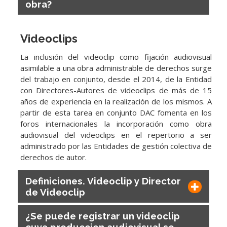
obra?
Videoclips
La inclusión del videoclip como fijación audiovisual
asimilable a una obra administrable de derechos surge
del trabajo en conjunto, desde el 2014, de la Entidad
con Directores-Autores de videoclips de más de 15
años de experiencia en la realización de los mismos. A
partir de esta tarea en conjunto DAC fomenta en los
foros internacionales la incorporación como obra
audiovisual del videoclips en el repertorio a ser
administrado por las Entidades de gestión colectiva de
derechos de autor.
Definiciones. Videoclip y Director
de Videoclip
¿Se puede registrar un videoclip