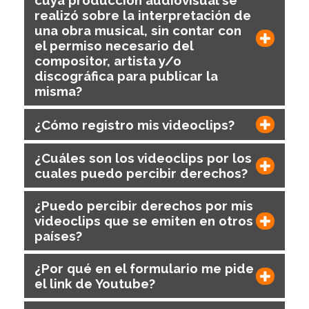
cuya produccion audiovisual se
realizó sobre la interpretación de
una obra musical, sin contar con
el permiso necesario del
compositor, artista y/o
discográfica para publicar la
misma?
¿Cómo registro mis videoclips?
¿Cuáles son los videoclips por los
cuales puedo percibir derechos?
¿Puedo percibir derechos por mis
videoclips que se emiten en otros
países?
¿Por qué en el formulario me pide
el link de Youtube?