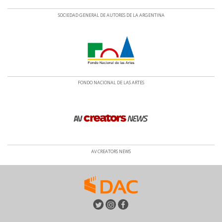
SOCIEDAD GENERAL DE AUTORES DE LA ARGENTINA
FONDO NACIONAL DE LAS ARTES
AV CREATORS NEWS