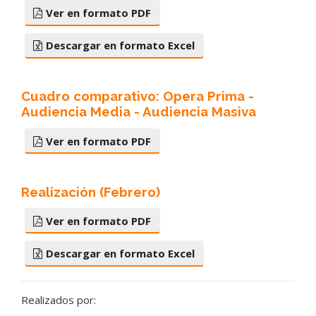
Ver en formato PDF
Descargar en formato Excel
Cuadro comparativo: Opera Prima -
Audiencia Media - Audiencia Masiva
Ver en formato PDF
Realización (Febrero)
Ver en formato PDF
Descargar en formato Excel
Realizados por: