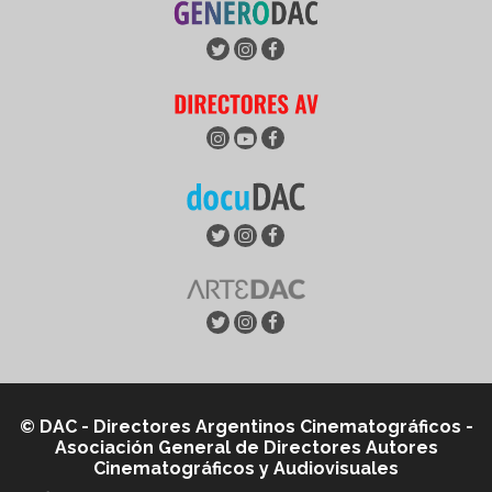
© DAC - Directores Argentinos Cinematográficos -
Asociación General de Directores Autores
Cinematográficos y Audiovisuales