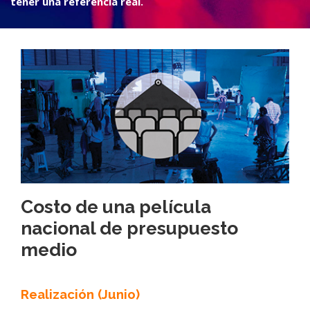
tener una referencia real.
Costo de una película
nacional de presupuesto
medio
Realización (Junio)