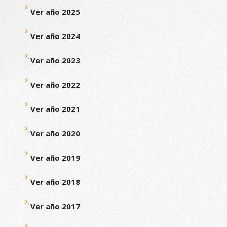
Ver año 2025
Ver año 2024
Ver año 2023
Ver año 2022
Ver año 2021
Ver año 2020
Ver año 2019
Ver año 2018
Ver año 2017