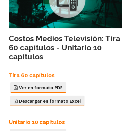
Costos Medios Televisión: Tira
60 capítulos - Unitario 10
capítulos
Tira 60 capítulos
Ver en formato PDF
Descargar en formato Excel
Unitario 10 capítulos