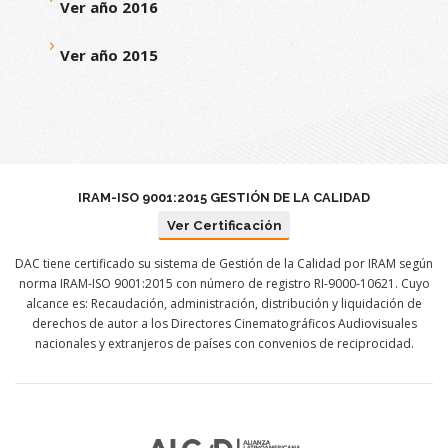
Ver año 2016
Ver año 2015
IRAM-ISO 9001:2015 GESTIÓN DE LA CALIDAD
Ver Certificación
DAC tiene certificado su sistema de Gestión de la Calidad por IRAM según
norma IRAM-ISO 9001:2015 con número de registro RI-9000-10621. Cuyo
alcance es: Recaudación, administración, distribución y liquidación de
derechos de autor a los Directores Cinematográficos Audiovisuales
nacionales y extranjeros de países con convenios de reciprocidad.